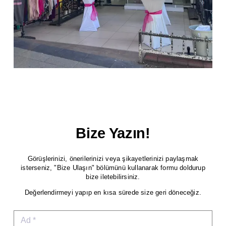
Bize Yazın!
Görüşlerinizi, önerilerinizi veya şikayetlerinizi paylaşmak
isterseniz, "Bize Ulaşın" bölümünü kullanarak formu doldurup
bize iletebilirsiniz.
Değerlendirmeyi yapıp en kısa sürede size geri döneceğiz.