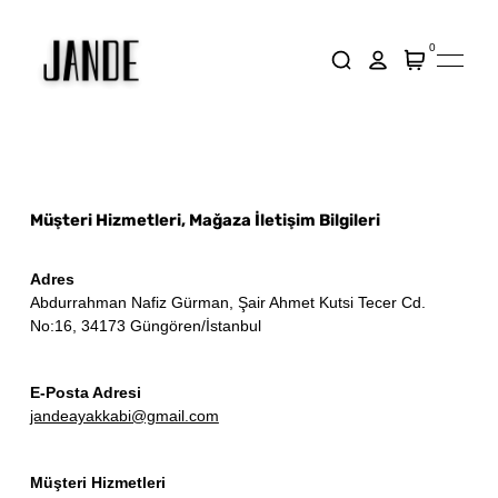
0
Müşteri Hizmetleri, Mağaza İletişim Bilgileri
Adres
Abdurrahman Nafiz Gürman, Şair Ahmet Kutsi Tecer Cd.
No:16, 34173 Güngören/İstanbul
E-Posta Adresi
jandeayakkabi@gmail.com
Müşteri Hizmetleri