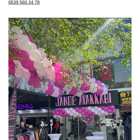
0539 560 24 78