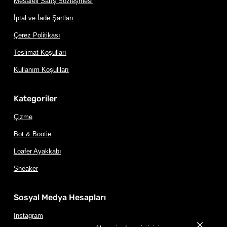
Mesafeli Satış Sözleşmesi
İptal ve İade Şartları
Çerez Politikası
Teslimat Koşulları
Kullanım Koşullları
Kategoriler
Çizme
Bot & Bootie
Loafer Ayakkabı
Sneaker
Sosyal Medya Hesapları
Instagram