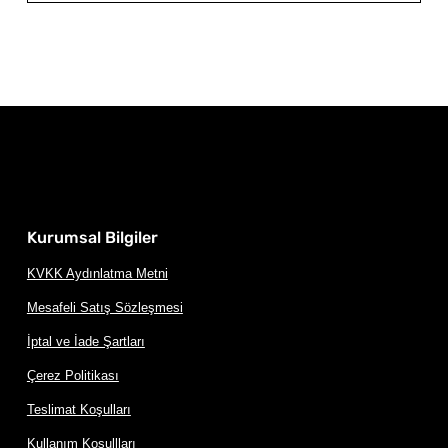
Kurumsal Bilgiler
KVKK Aydınlatma Metni
Mesafeli Satış Sözleşmesi
İptal ve İade Şartları
Çerez Politikası
Teslimat Koşulları
Kullanım Koşullları