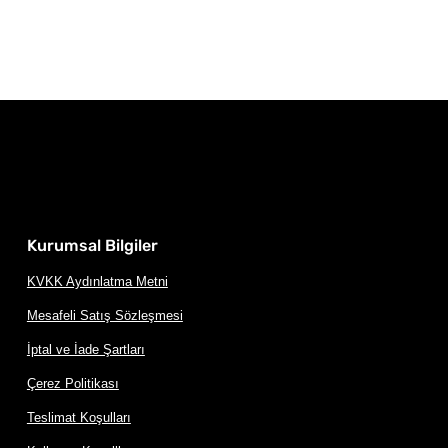
Kurumsal Bilgiler
KVKK Aydınlatma Metni
Mesafeli Satış Sözleşmesi
İptal ve İade Şartları
Çerez Politikası
Teslimat Koşulları