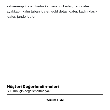
kahverengi loafer, kadın kahverengi loafer, deri loafer
ayakkabı, kalın taban loafer, gold detay loafer, kadın klasik
loafer, jande loafer
Müşteri Değerlendirmeleri
Bu ürün için değerlendirme yok
Yorum Ekle