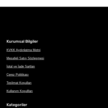
Kurumsal Bilgiler
KVKK Aydınlatma Metni
Mesafeli Satış Sözleşmesi
İptal ve İade Şartları
Çerez Politikası
Teslimat Koşulları
Kullanım Koşullları
Kategoriler