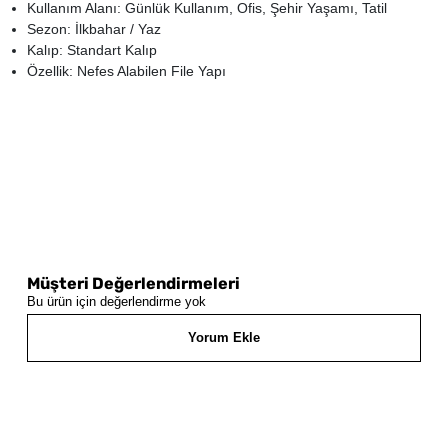
Kullanım Alanı: Günlük Kullanım, Ofis, Şehir Yaşamı, Tatil
Sezon: İlkbahar / Yaz
Kalıp: Standart Kalıp
Özellik: Nefes Alabilen File Yapı
Müşteri Değerlendirmeleri
Bu ürün için değerlendirme yok
Yorum Ekle