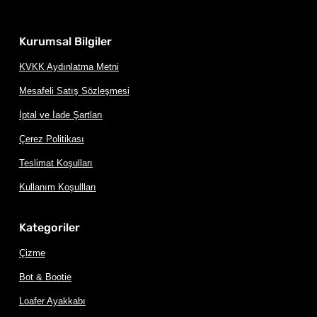
Kurumsal Bilgiler
KVKK Aydınlatma Metni
Mesafeli Satış Sözleşmesi
İptal ve İade Şartları
Çerez Politikası
Teslimat Koşulları
Kullanım Koşullları
Kategoriler
Çizme
Bot & Bootie
Loafer Ayakkabı