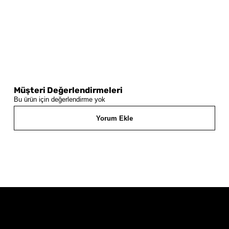
Müşteri Değerlendirmeleri
Bu ürün için değerlendirme yok
Yorum Ekle