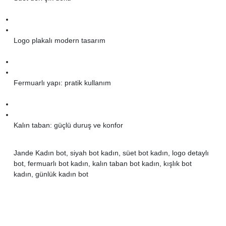
Logo plakalı modern tasarım
Fermuarlı yapı: pratik kullanım
Kalın taban: güçlü duruş ve konfor
Jande Kadın bot, siyah bot kadın, süet bot kadın, logo detaylı
bot, fermuarlı bot kadın, kalın taban bot kadın, kışlık bot
kadın, günlük kadın bot