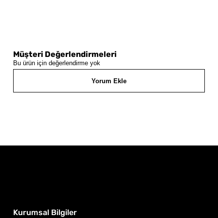
Müşteri Değerlendirmeleri
Bu ürün için değerlendirme yok
Yorum Ekle
Kurumsal Bilgiler