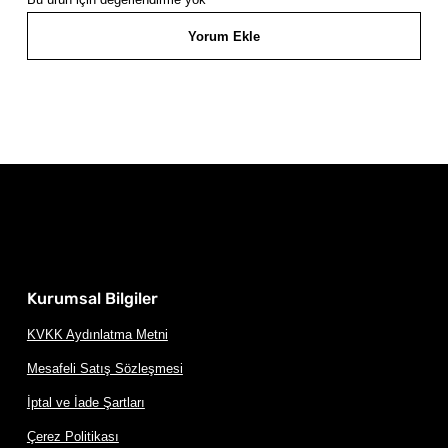
Yorum Ekle
Kurumsal Bilgiler
KVKK Aydınlatma Metni
Mesafeli Satış Sözleşmesi
İptal ve İade Şartları
Çerez Politikası