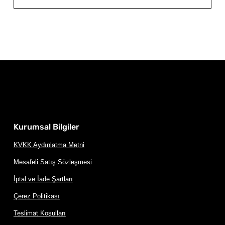
Kurumsal Bilgiler
KVKK Aydınlatma Metni
Mesafeli Satış Sözleşmesi
İptal ve İade Şartları
Çerez Politikası
Teslimat Koşulları