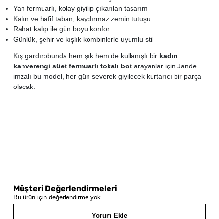
Yan fermuarlı, kolay giyilip çıkarılan tasarım
Kalın ve hafif taban, kaydırmaz zemin tutuşu
Rahat kalıp ile gün boyu konfor
Günlük, şehir ve kışlık kombinlerle uyumlu stil
Kış gardırobunda hem şık hem de kullanışlı bir
kadın
kahverengi süet fermuarlı tokalı bot
arayanlar için Jande
imzalı bu model, her gün severek giyilecek kurtarıcı bir parça
olacak.
Müşteri Değerlendirmeleri
Bu ürün için değerlendirme yok
Yorum Ekle