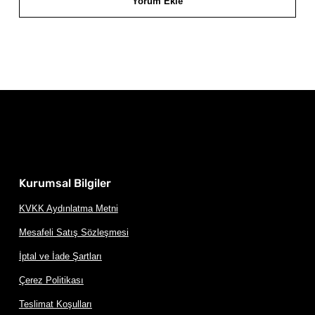
Yorum Ekle
Kurumsal Bilgiler
KVKK Aydınlatma Metni
Mesafeli Satış Sözleşmesi
İptal ve İade Şartları
Çerez Politikası
Teslimat Koşulları